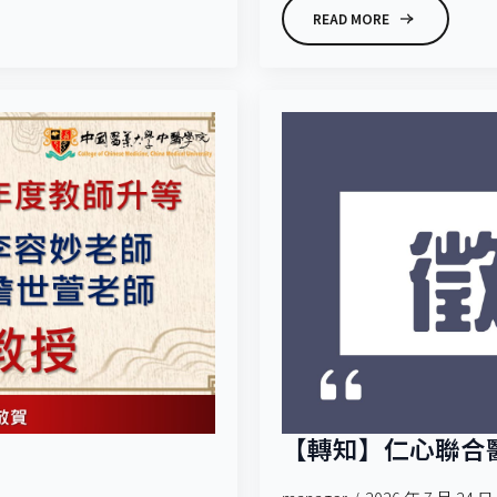
READ MORE
【轉知】仁心聯合