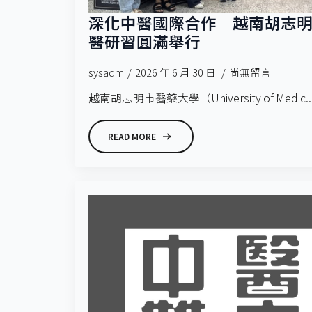
深化中醫國際合作 越南胡志明市
醫研習圓滿舉行
sysadm
2026 年 6 月 30 日
尚無留言
越南胡志明市醫藥大學（University of Medic..
READ MORE