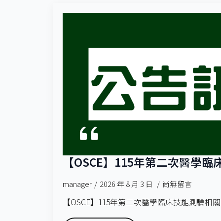
【OSCE】115年第二次醫學
manager
2026 年 8 月 3 日
尚無留言
【OSCE】115年第二次醫學臨床技能測驗相關訊