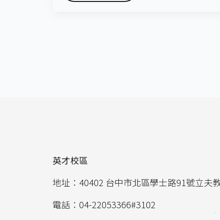
英才校區
地址：40402 台中市北區學士路91號立夫
電話：04-22053366#3102