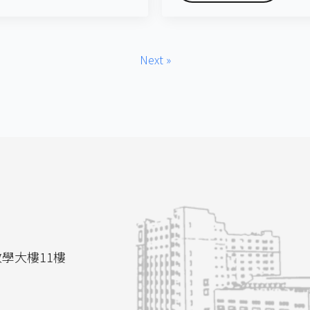
Next »
教學大樓11樓