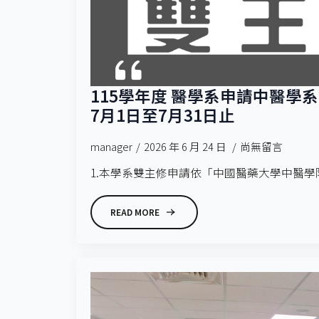
115學年度 醫學系申請中醫學
7月1日至7月31日止
manager
2026 年 6 月 24 日
尚無留言
1.本學系雙主修申請依「中國醫藥大學中醫學院
READ MORE