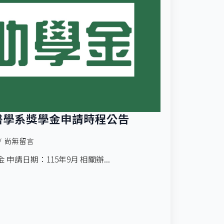
中醫學系獎學金申請時程公告
尚無留言
申請日期：115年9月 相關辦...