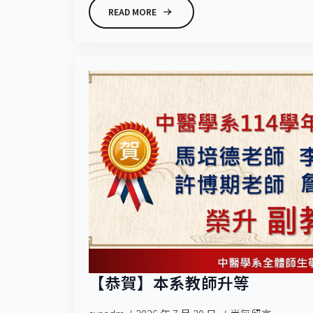
READ MORE
【恭賀】本系教師升等