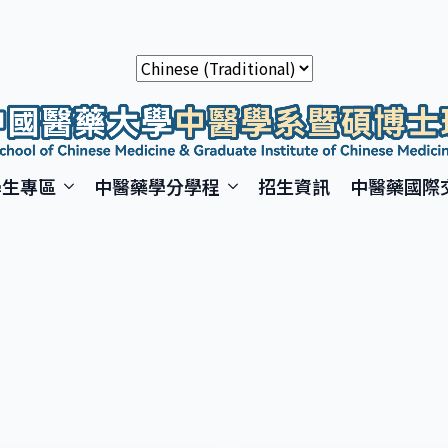
學生專區
中醫藥學分學程
招生資訊
中醫藥國際