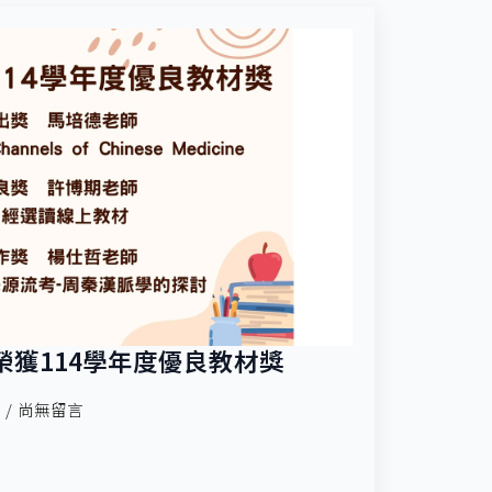
榮獲114學年度優良教材獎
尚無留言