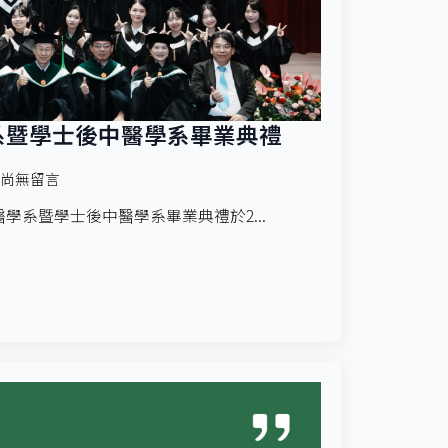
學系暨學士後中醫學系畢業典禮
尚無留言
醫學系暨學士後中醫學系畢業典禮於2...