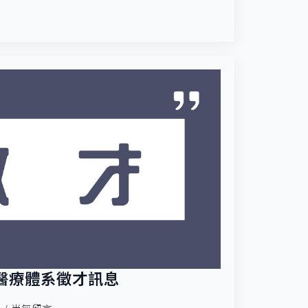
醫療體系徵才訊息