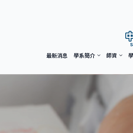
最新消息
學系簡介
師資