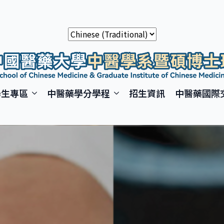
學生專區
中醫藥學分學程
招生資訊
中醫藥國際