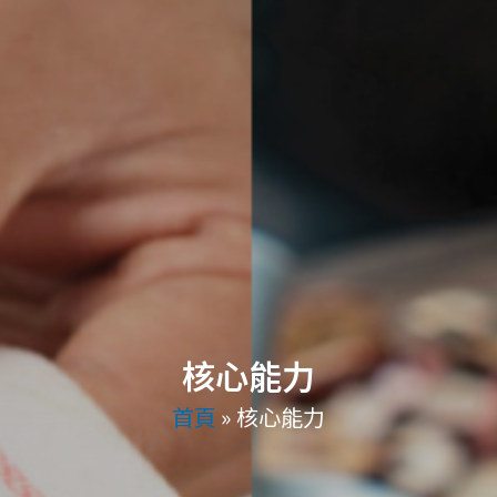
核心能力
首頁
»
核心能力