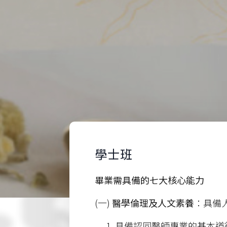
學士班
畢業需具備的七大核心能力
(一)
醫學倫理及人文素養
：具備
具備認同醫師專業的基本道