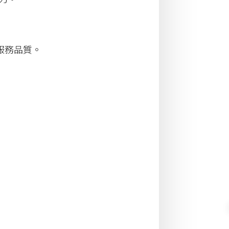
服務品質。