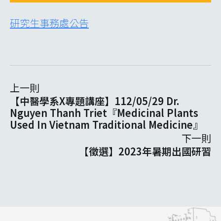
研究生事務處公告
上一則
【中醫學系X專題講座】112/05/29 Dr.
Nguyen Thanh Triet『Medicinal Plants
Used In Vietnam Traditional Medicine』
下一則
【徵選】2023年暑期出國研習