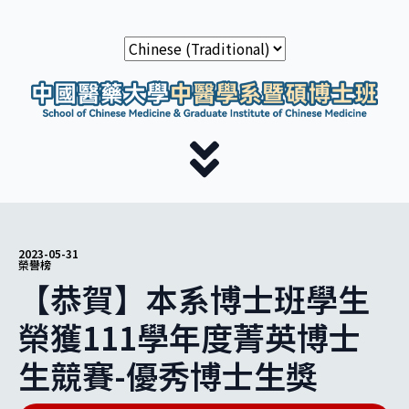
2023-05-31
榮譽榜
【恭賀】本系博士班學生
榮獲111學年度菁英博士
生競賽-優秀博士生獎