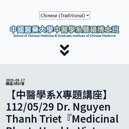
2023-05-17
講座/研討會
【中醫學系X專題講座】
112/05/29 Dr. Nguyen
Thanh Triet『Medicinal