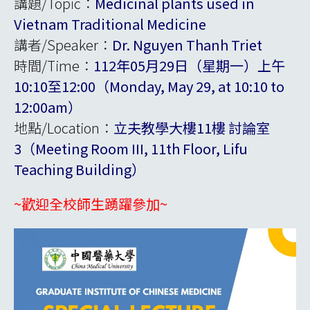
講題/Topic：
Medicinal plants used in
Vietnam Traditional Medicine
講者/Speaker：
Dr. Nguyen Thanh Triet
時間/Time：
112年05月29日（星期一）上午
10:10至12:00（Monday, May
29, at 10:10 to
12:00am）
地點/Location：
立夫教學大樓11樓 討論室
3（Meeting Room III, 11th Floor, Lifu
Teaching Building）
~歡迎全校師生踴躍參加~