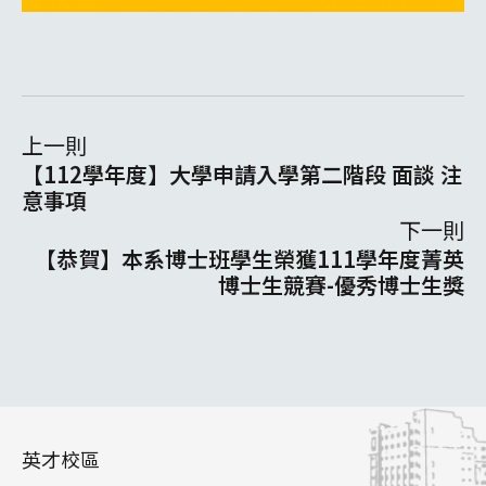
上一則
【112學年度】大學申請入學第二階段 面談 注
意事項
下一則
【恭賀】本系博士班學生榮獲111學年度菁英
博士生競賽-優秀博士生獎
英才校區