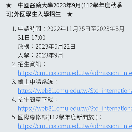
★
中國醫藥大學2023年9月(112學年度秋季
班)外國學生入學招生
★
申請時間：2022年11月25日至2023年3月
31日 17:00
放榜：2023年5月22日
入學：2023年9月
招生資訊：
https://cmucia.cmu.edu.tw/admission_inte
線上申請系統：
https://web81.cmu.edu.tw/Std_internation
招生簡章下載：
https://web81.cmu.edu.tw/Std_internationa
國際專修部(112學年度新開放!)：
https://cmucia.cmu.edu.tw/admission_inte