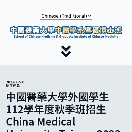
2022-12-16
招生訊息
中國醫藥大學外國學生
112學年度秋季班招生
China Medical