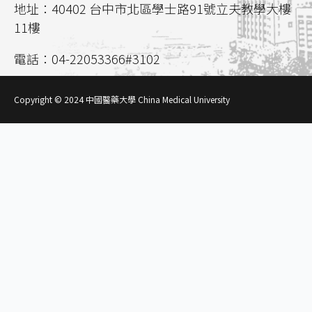
地址：40402 台中市北區學士路91號立夫教學大樓
11樓
電話：04-22053366#3102
聯絡信箱：
aca02@mail.cmu.edu.tw
Copyright © 2024 中國醫藥大學 China Medical University