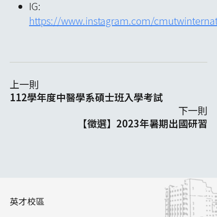
IG:
https://www.instagram.com/cmutwinternat
上一則
112學年度中醫學系碩士班入學考試
下一則
【徵選】2023年暑期出國研習
英才校區