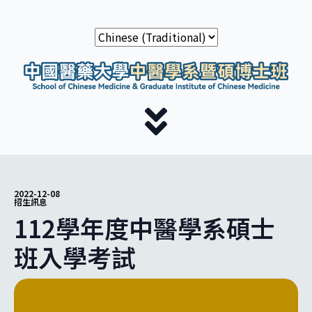
2022-12-08
招生訊息
112學年度中醫學系碩士
班入學考試