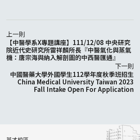
上一則
【中醫學系X專題講座】111/12/08 中央研究
院近代史研究所雷祥麟所長『中醫氣化與蒸氣
機：唐宗海與納入解剖圖的中西醫匯通』
下一則
中國醫藥大學外國學生112學年度秋季班招生
China Medical University Taiwan 2023
Fall Intake Open For Application
英才校區