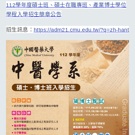
112
學年度碩士班、碩士在職專班、產業博士學位
學程入學招生簡章公告
招生訊息：
https://adm21.cmu.edu.tw/?q=zh-hant