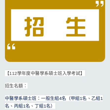
【112學年度中醫學系碩士班入學考試】
招生名額：
中醫學系碩士班：一般生組4名（甲組1名、乙組1
名、丙組1名、丁組1名）