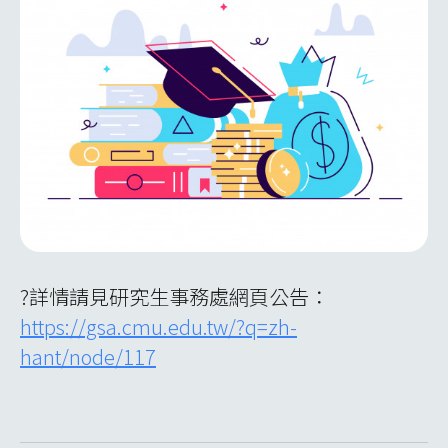
?詳情請見研究生事務處網頁公告：
https://gsa.cmu.edu.tw/?q=zh-
hant/node/117