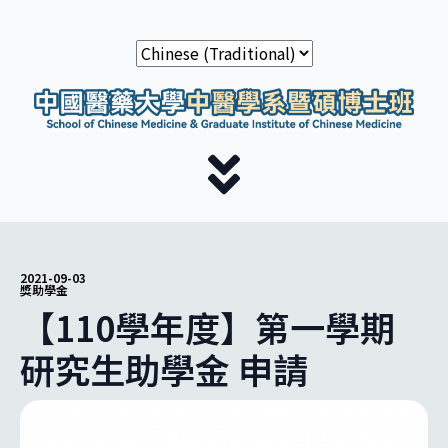
2021-09-03
獎助學金
【110學年度】第一學期
研究生助學金 申請