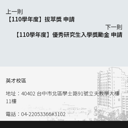
上一則
【110學年度】拔萃獎 申請
下一則
【110學年度】優秀研究生入學獎勵金 申請
英才校區
地址：40402 台中市北區學士路91號立夫教學大樓
11樓
電話：04-22053366#3102
聯絡信箱：
aca02@mail.cmu.edu.tw