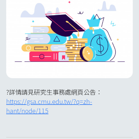
?詳情請見研究生事務處網頁公告：
https://gsa.cmu.edu.tw/?q=zh-
hant/node/115