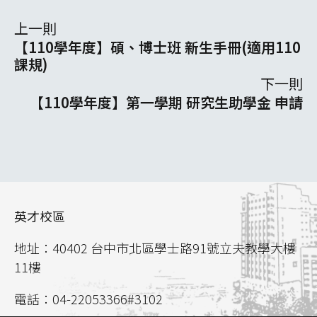
上一則
【110學年度】碩、博士班 新生手冊(適用110
課規)
下一則
【110學年度】第一學期 研究生助學金 申請
英才校區
地址：40402 台中市北區學士路91號立夫教學大樓
11樓
電話：04-22053366#3102