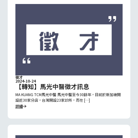
徵才
2024-10-24
【轉知】馬光中醫徵才訊息
MA KUANG TCM馬光中醫 馬光中醫至今30餘年，目前於新加坡開
設近30家分店，台灣開設23家診所，而在 […]
詳細