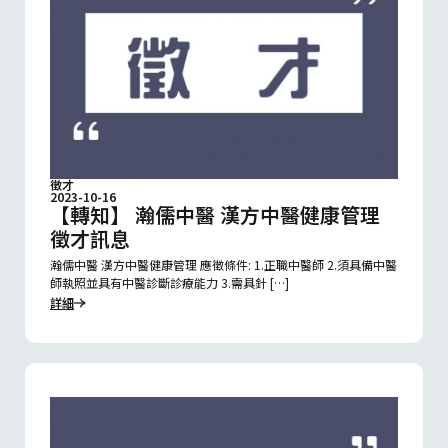
徵才
2023-10-16
【轉知】 瀚儒中醫 漢方中醫健康管理
徵才訊息
瀚儒中醫 漢方中醫健康管理 應徵條件: 1.正職中醫師 2.須具備中醫
師執照並具有中醫診斷診療能力 3.需具針 […]
詳細