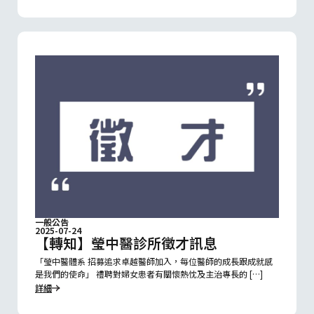
一般公告
2025-07-24
【轉知】瑩中醫診所徵才訊息
「瑩中醫體系 招募追求卓越醫師加入，每位醫師的成長跟成就感
是我們的使命」 禮聘對婦女患者有關懷熱忱及主治專長的 […]
詳細