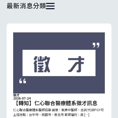
最新消息分類
徵才
2026-07-24
【轉知】仁心聯合醫療體系徵才訊息
仁心聯合醫療體系醫師招募 誠徵：執業中醫師、主訓/代訓PGY可
上班地點：台中市、桃園市、新北市 薪資福利：高 […]