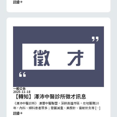
詳細
一般公告
2025-11-18
【轉知】澤沛中醫診所徵才訊息
《澤沛中醫診所》 澤豐中醫聯盟，深耕高雄市區，在地服務10
年，內科、婦科患者眾多；發展減重、美顏針、雷射針灸等 […]
詳細