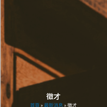
徵才
首頁
»
最新消息
»
徵才