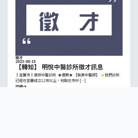
徵才
2023-08-15
【轉知】 明悅中醫診所徵才訊息
┃宜蘭市┃健保中醫診所 ★禮聘★ 【執業中醫師】
我們診所
已經在宜蘭成立12年以上，地點在市中 […]
詳細