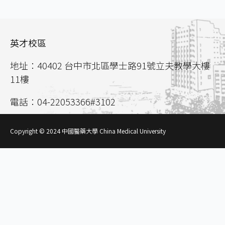
英才校區
地址：40402 台中市北區學士路91號立夫教學大樓
11樓
電話：04-22053366#3102
聯絡信箱：
aca02@mail.cmu.edu.tw
Copyright © 2024 中國醫藥大學 China Medical University