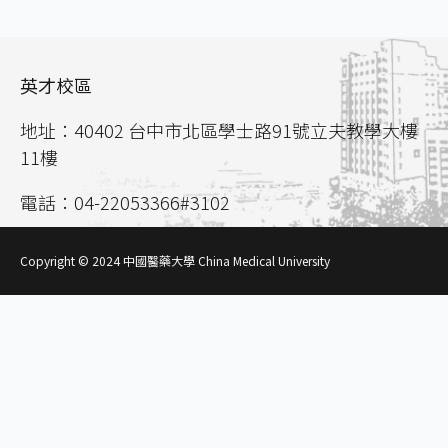
英才校區
地址：40402 台中市北區學士路91號立夫教學大樓
11樓
電話：04-22053366#3102
聯絡信箱：
aca02@mail.cmu.edu.tw
Copyright © 2024 中國醫藥大學 China Medical University