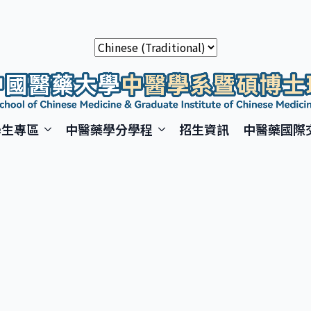
學生專區
中醫藥學分學程
招生資訊
中醫藥國際