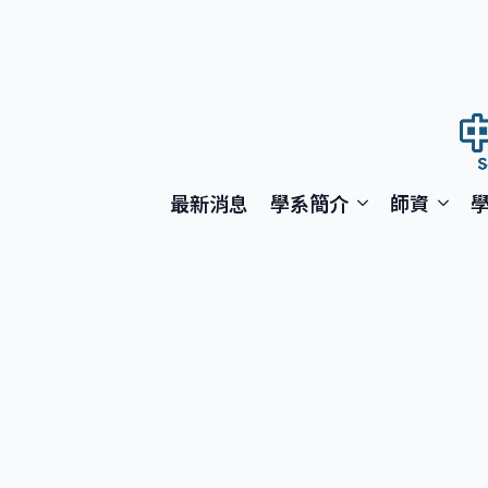
最新消息
學系簡介
師資