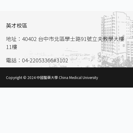
英才校區
地址：40402 台中市北區學士路91號立夫教學大樓
11樓
電話：04-22053366#3102
聯絡信箱：
aca02@mail.cmu.edu.tw
Copyright © 2024 中國醫藥大學 China Medical University