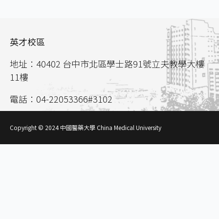
英才校區
地址：40402 台中市北區學士路91號立夫教學大樓
11樓
電話：04-22053366#3102
聯絡信箱：
aca02@mail.cmu.edu.tw
Copyright © 2024 中國醫藥大學 China Medical University