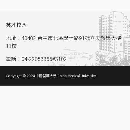
英才校區
地址：40402 台中市北區學士路91號立夫教學大樓
11樓
電話：04-22053366#3102
聯絡信箱：
aca02@mail.cmu.edu.tw
Copyright © 2024 中國醫藥大學 China Medical University