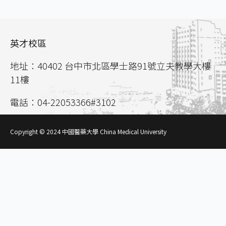
英才校區
地址：40402 台中市北區學士路91號立夫教學大樓
11樓
電話：04-22053366#3102
聯絡信箱：
aca02@mail.cmu.edu.tw
Copyright © 2024 中國醫藥大學 China Medical University