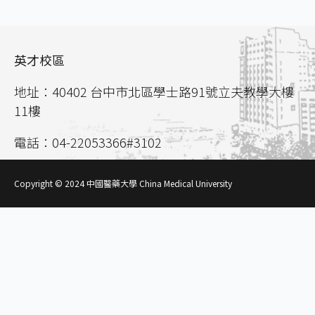
英才校區
地址：40402 台中市北區學士路91號立夫教學大樓
11樓
電話：04-22053366#3102
聯絡信箱：
aca02@mail.cmu.edu.tw
Copyright © 2024 中國醫藥大學 China Medical University