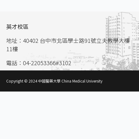
英才校區
地址：40402 台中市北區學士路91號立夫教學大樓
11樓
電話：04-22053366#3102
聯絡信箱：
aca02@mail.cmu.edu.tw
Copyright © 2024 中國醫藥大學 China Medical University