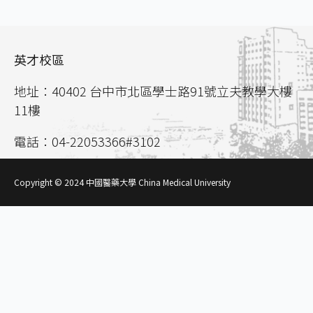
英才校區
地址：40402 台中市北區學士路91號立夫教學大樓
11樓
電話：04-22053366#3102
聯絡信箱：
aca02@mail.cmu.edu.tw
Copyright © 2024 中國醫藥大學 China Medical University