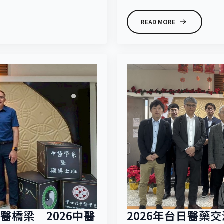
READ MORE
橋梁 2026中醫
2026年台日醫藥