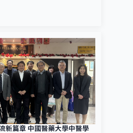
交流新篇章 中國醫藥大學中醫學