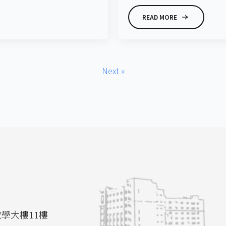
READ MORE
Next »
教學大樓11樓