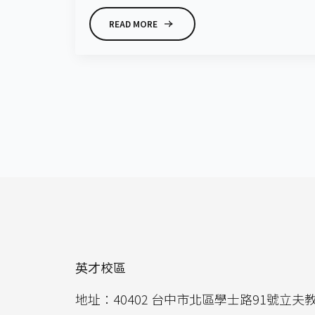
READ MORE
英才校區
地址：40402 台中市北區學士路91號立夫