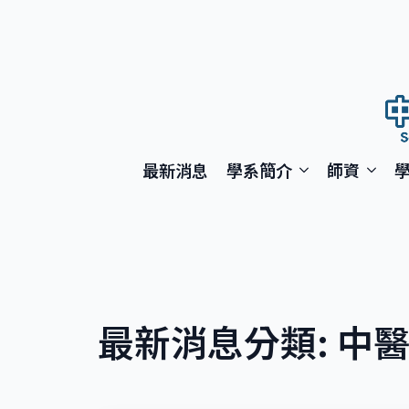
最新消息
學系簡介
師資
最新消息分類:
中