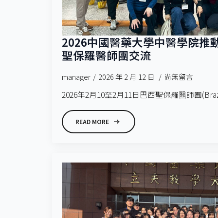
2026中國醫藥大學中醫學院推
聖保羅醫師團交流
manager
2026 年 2 月 12 日
尚無留言
2026年2月10至2月11日巴西聖保羅醫師團(Brazil
READ MORE