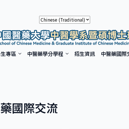
學生專區
中醫藥學分學程
招生資訊
中醫藥國際
醫藥國際交流