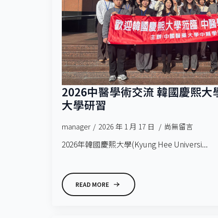
2026中醫學術交流 韓國慶熙
大學研習
manager
2026 年 1 月 17 日
尚無留言
2026年韓國慶熙大學(Kyung Hee Universi...
READ MORE