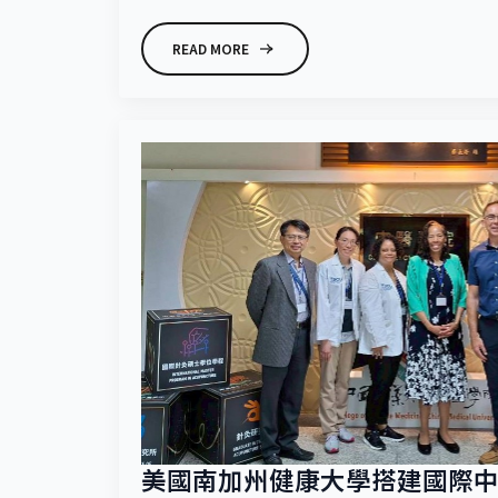
READ MORE
美國南加州健康大學搭建國際中醫