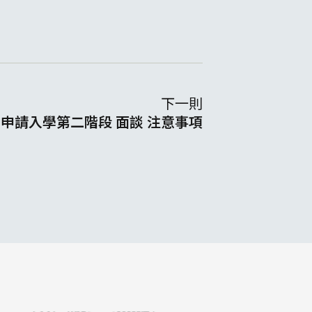
下一則
學申請入學第二階段 面談 注意事項