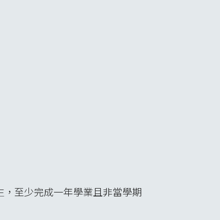
校生，至少完成一年學業且非當學期