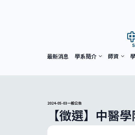
最新消息
學系簡介
師資
2024-05-03
一般公告
【徵選】中醫學