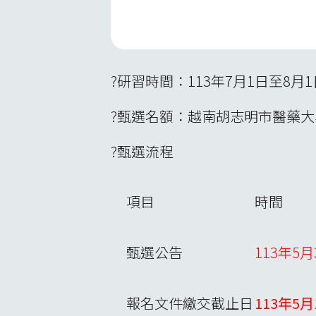
?研習時間：113年7月1日至8月1
?甄選名額：越南胡志明市醫藥大
?甄選流程
項目
時間
甄選公告
113年5月
報名文件繳交截止日
113年5