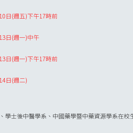
月10日(週五)下午17時前
月13日(週一)中午
月13日(週一)下午17時前
14日(週二)
學系、學士後中醫學系、中國藥學暨中藥資源學系在