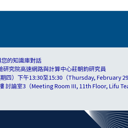
與您的知識庫對話
驗研究院高速網路與計算中心莊朝鈞研究員
下午13:30至15:30（Thursday, February 29, a
3（Meeting Room III, 11th Floor, Lifu Tea