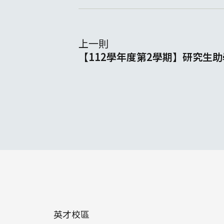
上一則
【112學年度第2學期】研究生
英才校區