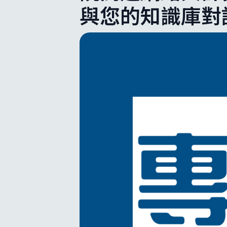
與您的知識庫對