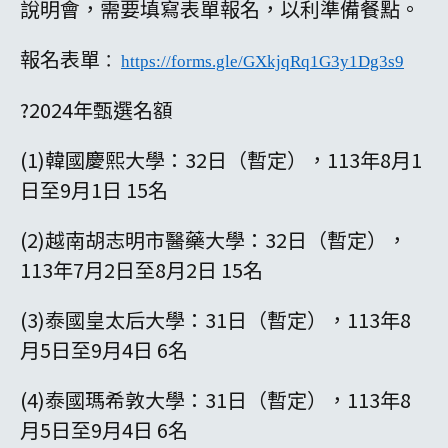
說明會，需要填寫表單報名，以利準備餐點。
報名表單
：
https://forms.gle/GXkjqRq1G3y1Dg3s9
?2024年甄選名額
(1)韓國慶熙大學：32日（暫定），113年8月1
日至9月1日 15名
(2)越南胡志明市醫藥大學：32日（暫定），
113年7月2日至8月2日 15名
(3)泰國皇太后大學：31日（暫定），113年8
月5日至9月4日 6名
(4)泰國瑪希敦大學：31日（暫定），113年8
月5日至9月4日 6名