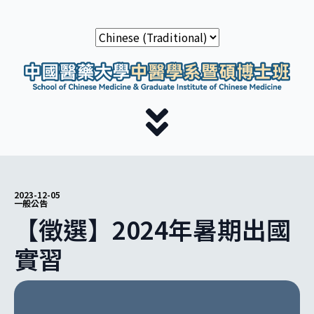
2023-12-05
一般公告
【徵選】2024年暑期出國
實習