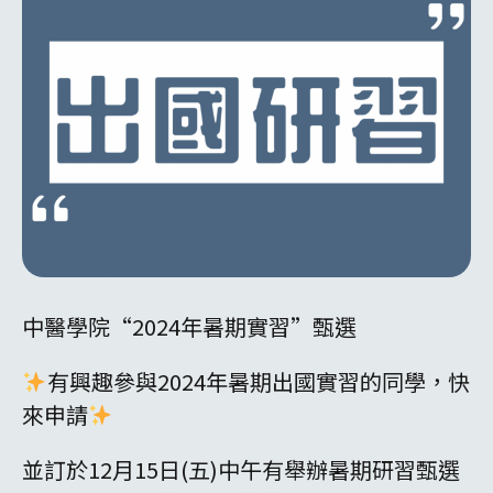
中醫學院“2024年暑期實習”甄選
有興趣參與2024年暑期出國實習的同學，快
來申請
並訂於12月15日(五)中午有舉辦暑期研習甄選