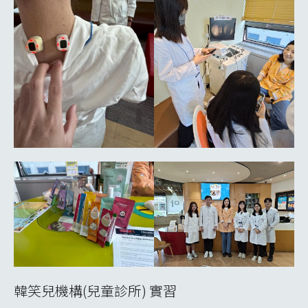
韓笑兒機構(兒童診所) 實習