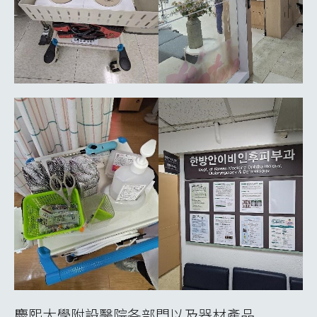
慶熙大學附設醫院各部門以及器材產品