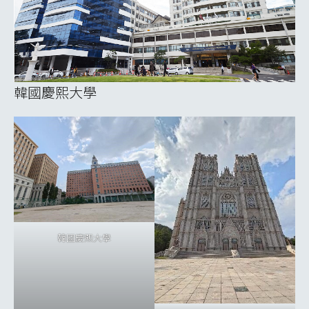
韓國慶熙大學
韓國慶熙大學