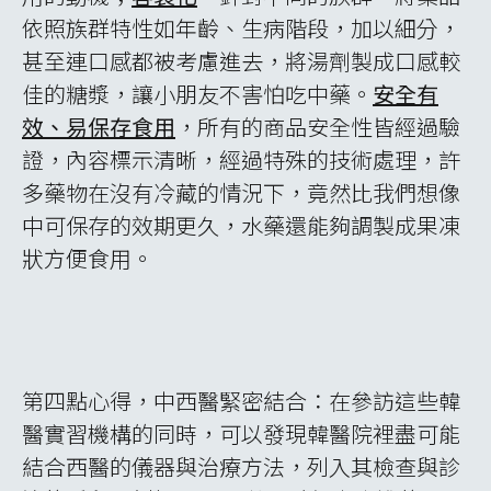
第二點心得，韓醫專業化與科技化：從這次跟