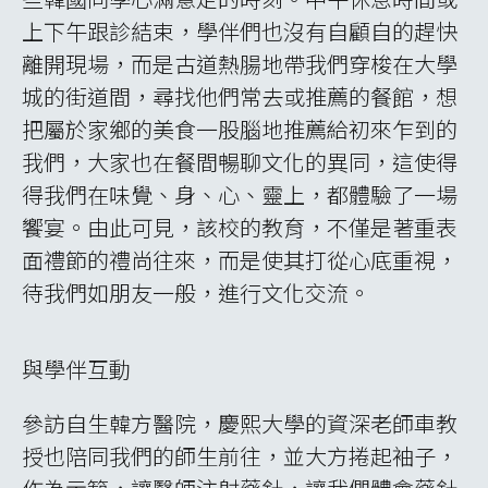
(針灸與腦波)
實驗室參訪
學習培養大腸癌細胞、離心、
實驗室參訪
培養
執行本計畫之感想
回顧本次計畫執行，感觸良多，總結六點心得
如下。第一、用心：從我們接機落地開始，慶