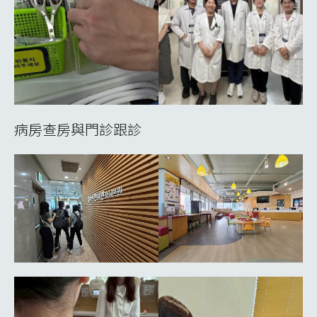
病房查房與門診跟診