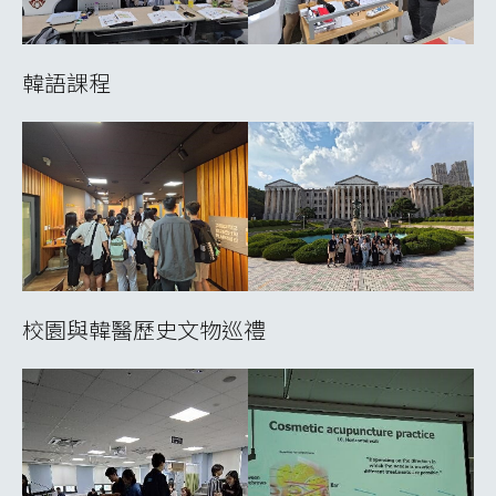
韓語課程
校園與韓醫歷史文物巡禮