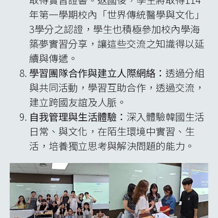
年第一學期校內「世界傳統醫學與文化」
3學分之認證，學生也積極參加校內學海
築夢實習分享，讓這些交流之知識得以延
續與傳遞。
學習團隊合作與建立人際網絡：
透過分組
與共同活動，學習互助合作，透過交流，
建立跨國友誼及人脈。
自我管理與生活體驗：
深入體驗韓國生活
日常、與文化，在陌生環境中實習、生
活，培養獨立思考與解決問題的能力。