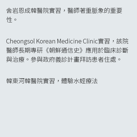
舍岩恩成韓醫院實習，醫師著重脈象的重要
性。
Cheongsol Korean Medicine Clinic實習，該院
醫師長期專研《朝鮮通信史》應用於臨床診斷
與治療。參與政府義診計畫拜訪患者住處。