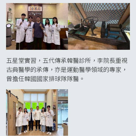
五星堂實習，五代傳承韓醫診所，李院長重視
古典醫學的承傳，亦是運動醫學領域的專家，
曾擔任韓國國家排球隊隊醫。