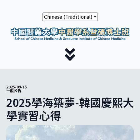
2025-09-15
一般公告
2025學海築夢-韓國慶熙大
學實習心得