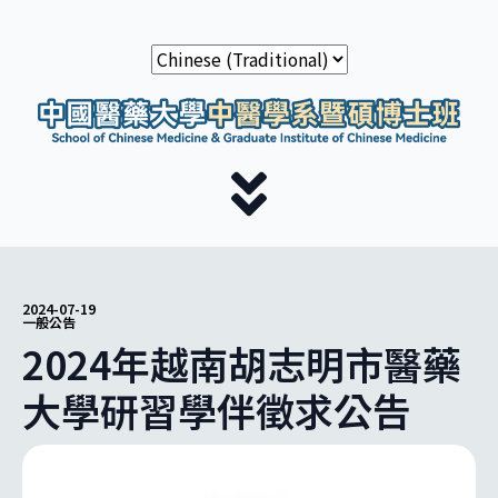
2024-07-19
一般公告
2024年越南胡志明市醫藥
大學研習學伴徵求公告