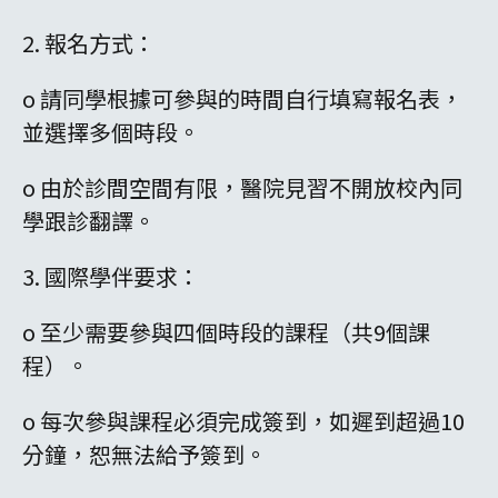
2. 報名方式：
o 請同學根據可參與的時間自行填寫報名表，
並選擇多個時段。
o 由於診間空間有限，醫院見習不開放校內同
學跟診翻譯。
3. 國際學伴要求：
o 至少需要參與四個時段的課程（共9個課
程）。
o 每次參與課程必須完成簽到，如遲到超過10
分鐘，恕無法給予簽到。