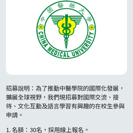
招募說明：為了推動中醫學院的國際化發展，
擴展全球視野，我們現招募對國際交流、接
待、文化互動及語言學習有興趣的在校生參與
申請。
1. 名額：30名，採用線上報名。