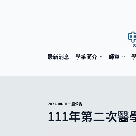
最新消息
學系簡介
師資
2022-08-01
一般公告
111年第二次