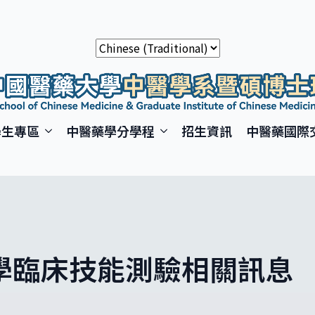
學生專區
中醫藥學分學程
招生資訊
中醫藥國際
醫學臨床技能測驗相關訊息