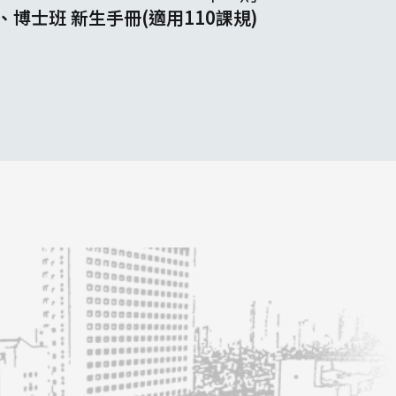
、博士班 新生手冊(適用110課規)