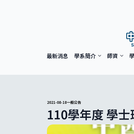
最新消息
學系簡介
師資
2021-08-18
一般公告
110學年度 學