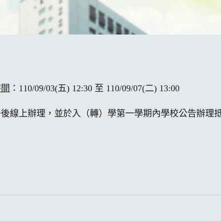
時間
：
110/09/03(
五) 12:30 至
110/09/07(
二) 13:00
冊後線上辦理，並於入（轉）學第一學期內學校公告辦理