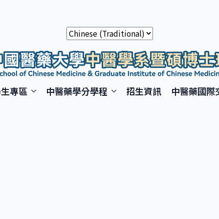
學生專區
中醫藥學分學程
招生資訊
中醫藥國際