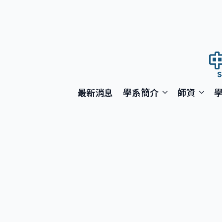
最新消息
學系簡介
師資