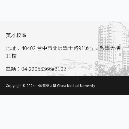
英才校區
地址：40402 台中市北區學士路91號立夫教學大樓
11樓
電話：04-22053366#3102
聯絡信箱：
aca02@mail.cmu.edu.tw
Copyright © 2024 中國醫藥大學 China Medical University