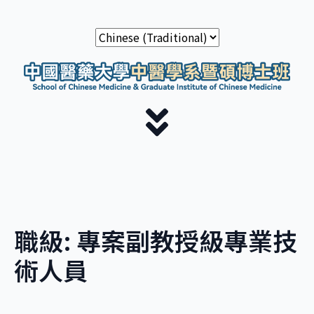
職級:
專案副教授級專業技
術人員