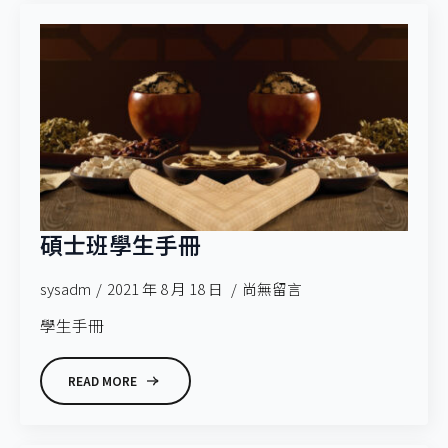
碩士班學生手冊
sysadm
2021 年 8 月 18 日
尚無留言
學生手冊
READ MORE