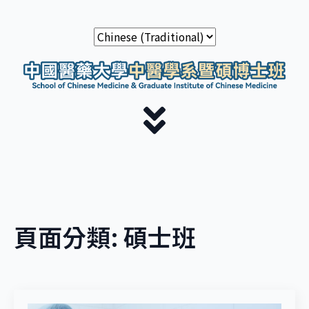
頁面分類:
碩士班