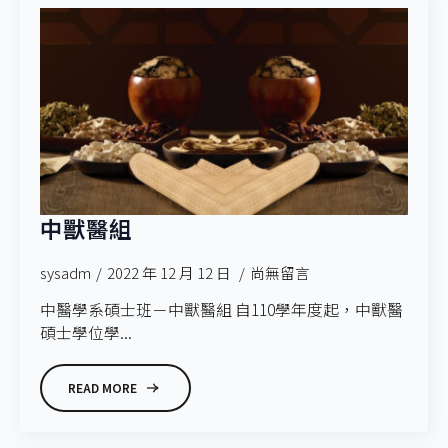
中獸醫組
sysadm
2022 年 12 月 12 日
尚無留言
中醫學系碩士班－中獸醫組 自110學年度起，中獸醫
碩士學位學...
READ MORE