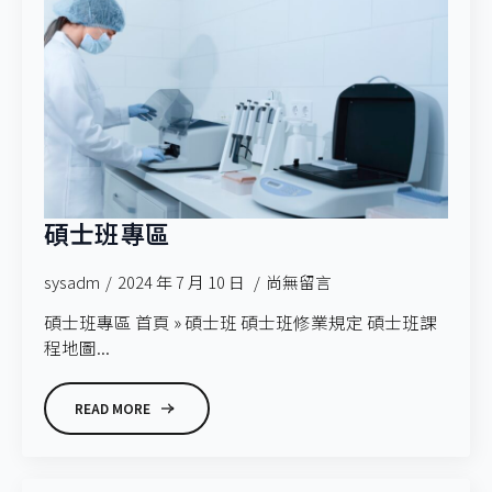
碩士班專區
sysadm
2024 年 7 月 10 日
尚無留言
碩士班專區 首頁 » 碩士班 碩士班修業規定 碩士班課
程地圖...
READ MORE