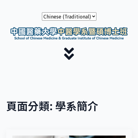
頁面分類:
學系簡介