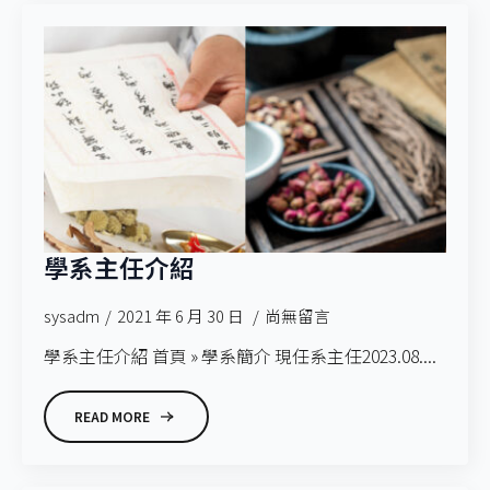
學系主任介紹
sysadm
2021 年 6 月 30 日
尚無留言
學系主任介紹 首頁 » 學系簡介 現任系主任2023.08....
READ MORE