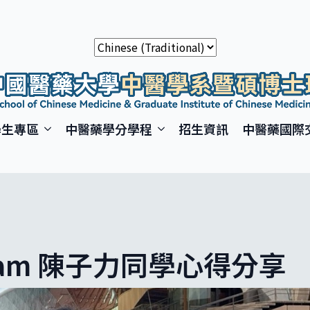
學生專區
中醫藥學分學程
招生資訊
中醫藥國際
ogram 陳子力同學心得分享