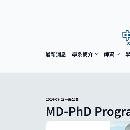
最新消息
學系簡介
師資
2024-07-23
一般公告
MD-PhD Pr