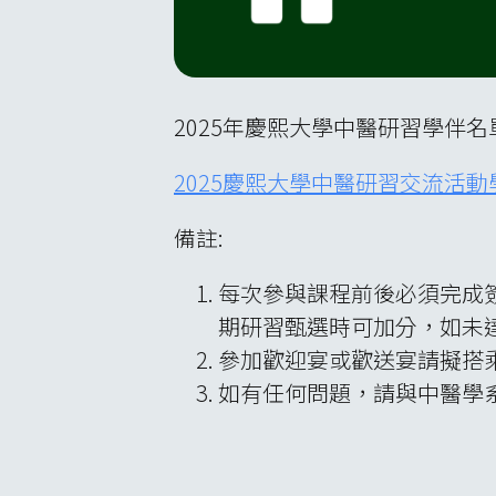
2025年慶熙大學中醫研習學伴
2025慶熙大學中醫研習交流活
備註:
每次參與課程前後必須完成
期研習甄選時可加分，如未
參加歡迎宴或歡送宴請擬搭
如有任何問題，請與中醫學