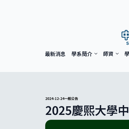
最新消息
學系簡介
師資
2024-12-24
一般公告
2025慶熙大