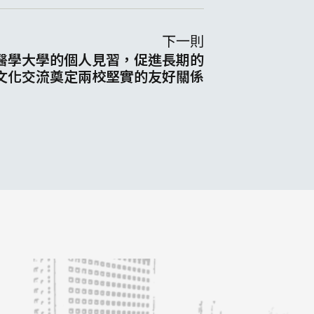
下一則
醫學大學的個人見習，促進長期的
文化交流奠定兩校堅實的友好關係