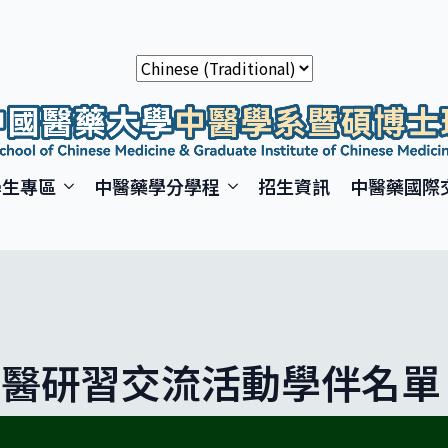
學生專區
中醫藥學分學程
招生資訊
中醫藥國際
學中醫研習交流活動學伴名單