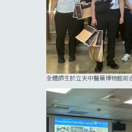
全體師生於立夫中醫藥博物館前