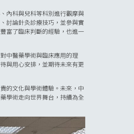
科、內科與兒科等科別進行觀摩與
流、討論針灸診療技巧，並參與實
，豐富了臨床判斷的經驗，也進一
了對中醫藥學術與臨床應用的理
接待與用心安排，並期待未來有更
可貴的文化與學術體驗。未來，中
醫藥學術走向世界舞台，持續為全