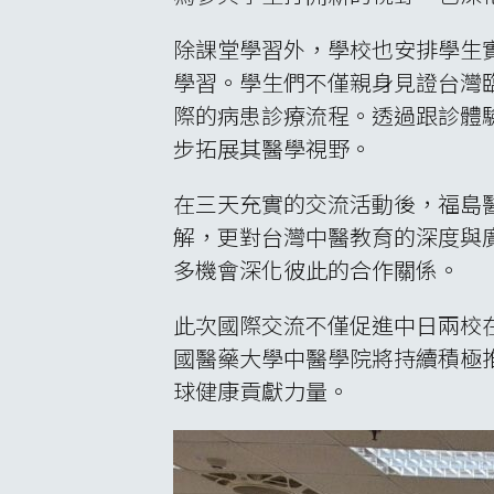
除課堂學習外，學校也安排學生
學習。學生們不僅親身見證台灣
際的病患診療流程。透過跟診體
步拓展其醫學視野。
在三天充實的交流活動後，福島
解，更對台灣中醫教育的深度與
多機會深化彼此的合作關係。
此次國際交流不僅促進中日兩校
國醫藥大學中醫學院將持續積極
球健康貢獻力量。