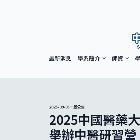
最新消息
學系簡介
師資
2025-09-05
一般公告
2025中國醫
舉辦中醫研習營