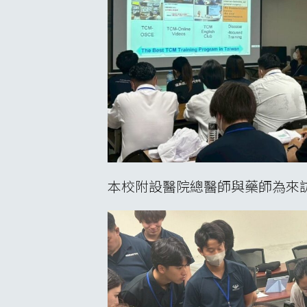
本校附設醫院總醫師與藥師為來