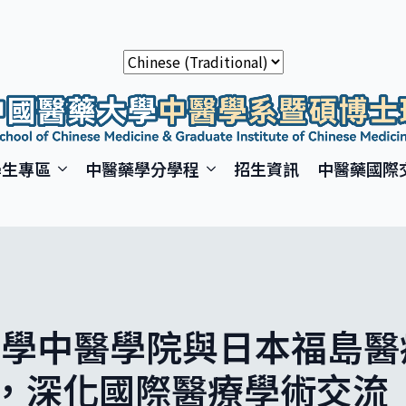
學生專區
中醫藥學分學程
招生資訊
中醫藥國際
藥大學中醫學院與日本福島
，深化國際醫療學術交流