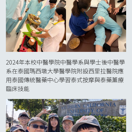
2024年本校中醫學院中醫學系與學士後中醫學
系在泰國瑪西墩大學醫學院附設西里拉醫院應
用泰國傳統醫藥中心學習泰式按摩與泰藥薰療
臨床技能