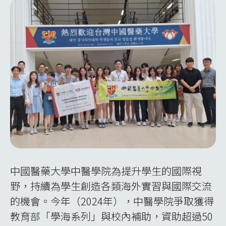
中國醫藥大學中醫學院為提升學生的國際視
野，持續為學生創造各類海外實習與國際交流
的機會。今年（2024年），中醫學院爭取獲得
教育部「學海系列」與校內補助，資助超過50