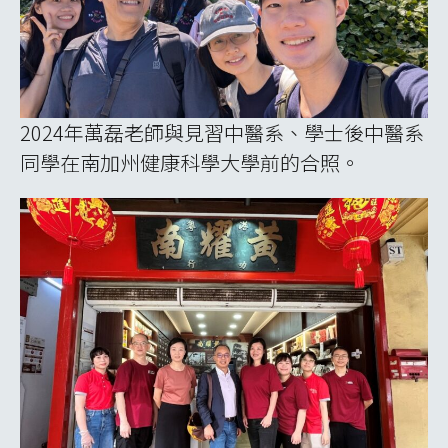
2024年萬磊老師與見習中醫系、學士後中醫系
同學在南加州健康科學大學前的合照。