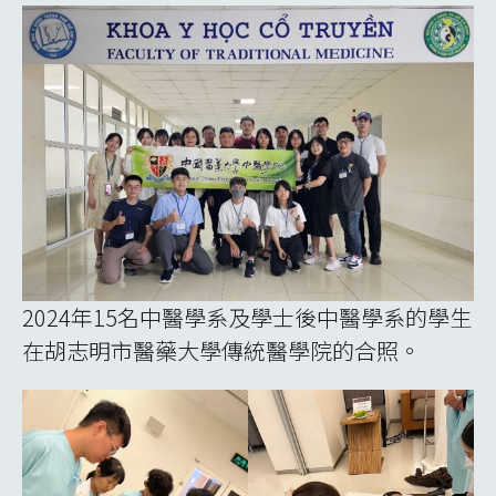
2024年15名中醫學系及學士後中醫學系的學生
在胡志明市醫藥大學傳統醫學院的合照。