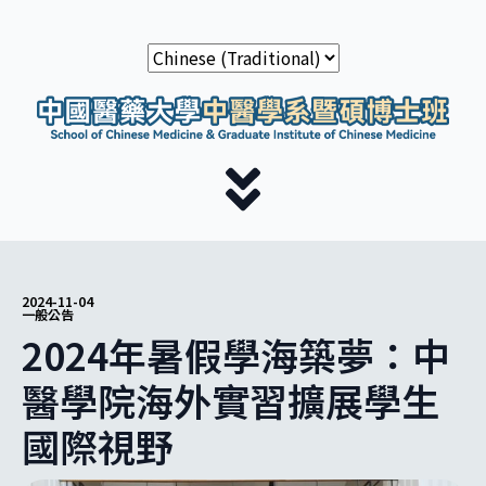
2024-11-04
一般公告
2024年暑假學海築夢：中
醫學院海外實習擴展學生
國際視野