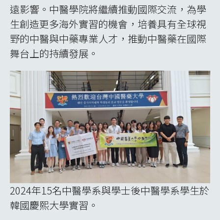
遠影響。中醫學院將繼續推動國際交流，為學
生創造更多海外實習的機會，培養具有全球視
野的中醫與中藥專業人才，推動中醫藥在國際
舞台上的持續發展。
2024年15名中醫學系與學士後中醫學系學生於
韓國慶熙大學實習。