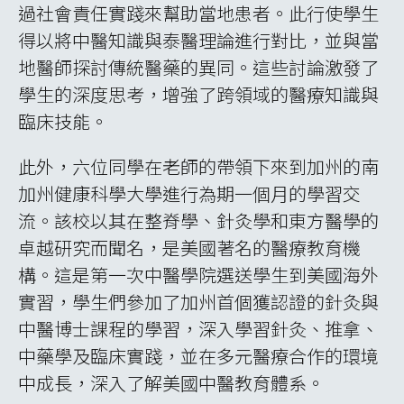
過社會責任實踐來幫助當地患者。此行使學生
得以將中醫知識與泰醫理論進行對比，並與當
地醫師探討傳統醫藥的異同。這些討論激發了
學生的深度思考，增強了跨領域的醫療知識與
臨床技能。
此外，六位同學在老師的帶領下來到加州的南
加州健康科學大學進行為期一個月的學習交
流。該校以其在整脊學、針灸學和東方醫學的
卓越研究而聞名，是美國著名的醫療教育機
構。這是第一次中醫學院選送學生到美國海外
實習，學生們參加了加州首個獲認證的針灸與
中醫博士課程的學習，深入學習針灸、推拿、
中藥學及臨床實踐，並在多元醫療合作的環境
中成長，深入了解美國中醫教育體系。