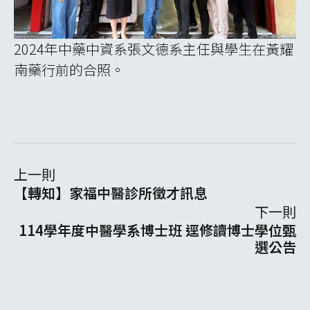
2024年中藥中資系張文德系主任與學生在黃耀
南藥行前的合照。
上一則
【轉知】家福中醫診所徵才訊息
下一則
114學年度中醫學系博士班 逕修讀博士學位甄
選公告