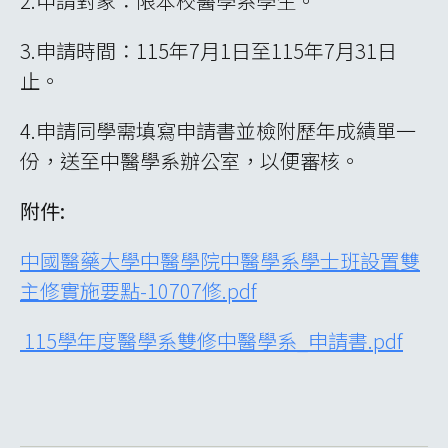
2.申請對象：限本校醫學系學生。
3.申請時間：115年7月1日至115年7月31日
止。
4.申請同學需填寫申請書並檢附歷年成績單一
份，送至中醫學系辦公室，以便審核。
附件:
中國醫藥大學中醫學院中醫學系學士班設置雙
主修實施要點-10707修.pdf
115學年度醫學系雙修中醫學系_申請書.pdf