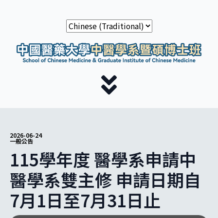
2026-06-24
一般公告
115學年度 醫學系申請中
醫學系雙主修 申請日期自
7月1日至7月31日止