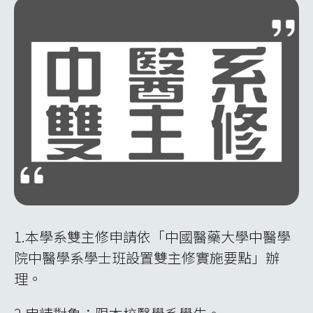
1.本學系雙主修申請依「中國醫藥大學中醫學
院中醫學系學士班設置雙主修實施要點」辦
理。