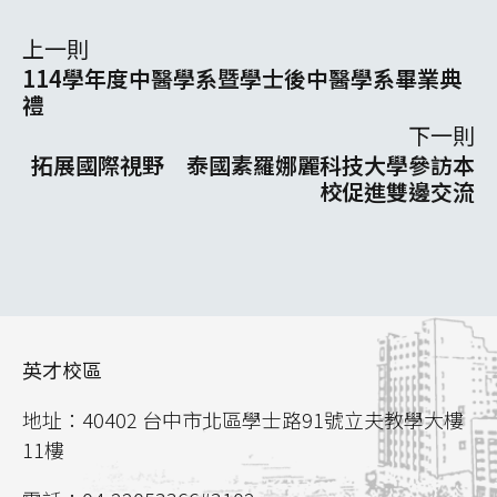
上一則
114學年度中醫學系暨學士後中醫學系畢業典
禮
下一則
拓展國際視野 泰國素羅娜麗科技大學參訪本
校促進雙邊交流
英才校區
地址：40402 台中市北區學士路91號立夫教學大樓
11樓