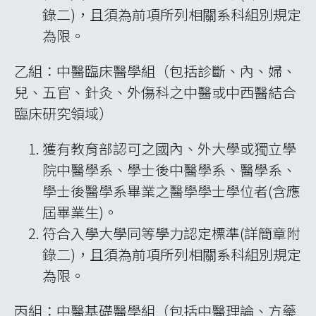
錄二)，且須為前項所列相關系科組別規定
為限。
乙組：中醫臨床醫學組（包括診斷、內、婦、
兒、五官、針灸、外傷科之中醫或中西醫結合
臨床研究領域）
獲有教育部認可之國內、外大學或獨立學
院中醫學系、學士後中醫學系、醫學系、
學士後醫學系畢業之醫學學士學位者(含應
屆畢業生)。
符合入學大學同等學力認定標準(詳簡章附
錄二)，且須為前項所列相關系科組別規定
為限。
丙組：中醫基礎醫學組（包括中醫理論、方藥