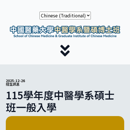
2025-12-26
招生訊息
115學年度中醫學系碩士
班一般入學