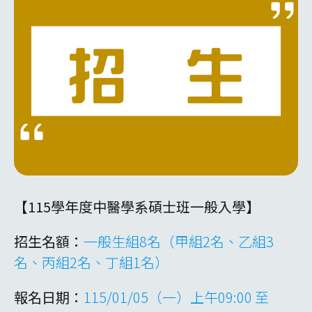
【115學年度中醫學系碩士班一般入學】
招生名額：
一般生組8名（甲組2名、乙組3
名、丙組2名、丁組1名）
報名日期：
115/01/05（一）上午09:00 至