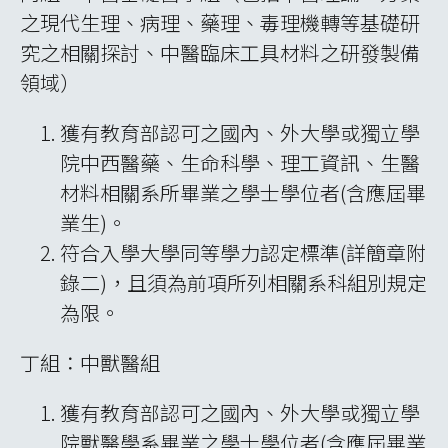
之現代生理、病理、藥理、毒理機轉等基礎研
究之相關探討、中醫臨床工具材料之研發製備
領域）
獲有教育部認可之國內、外大學或獨立學
院中西醫藥、生命科學、理工資訊、生醫
材料相關系所畢業之學士學位者(含應屆畢
業生)。
符合入學大學同等學力認定標準(詳簡章附
錄二)，且須為前項所列相關系科組別規定
為限。
丁組：中獸醫組
獲有教育部認可之國內、外大學或獨立學
院獸醫學系畢業之學士學位者(含應屆畢業