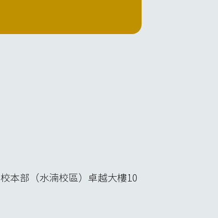
校本部（水湳校區）卓越大樓10