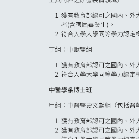
獲有教育部認可之國內、外
者(含應屆畢業生)。
符合入學大學同等學力認定
丁組：中獸醫組
獲有教育部認可之國內、外
符合入學大學同等學力認定標
中醫學系博士班
甲組：中醫醫史文獻組（包括醫
獲有教育部認可之國內、外
獲有教育部認可之國內、外