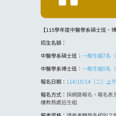
【115學年度中醫學系碩士班、
招生名額：
中醫學系碩士班
：
一般生組7名（
中醫學系博士班
：
一般生組5名（
報名日期：
114/10/14（二）上午
報名方式：
採網路報名，報名表
樓教務處招生組
報考資格：
請參考簡章各組別之