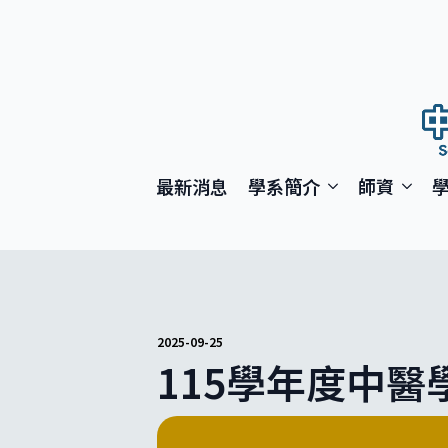
最新消息
學系簡介
師資
2025-09-25
115學年度中