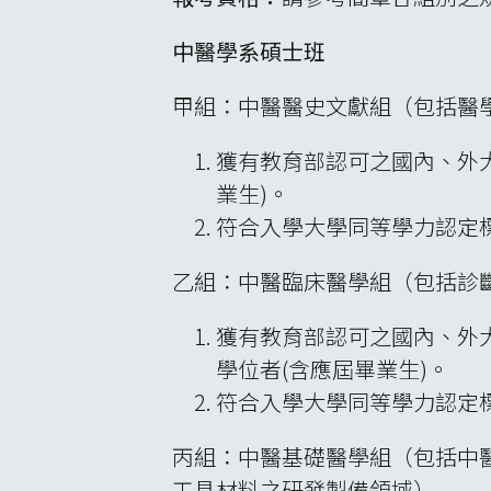
中醫學系碩士班
甲組：中醫醫史文獻組（包括醫
獲有教育部認可之國內、外
業生)。
符合入學大學同等學力認定
乙組：中醫臨床醫學組（包括診
獲有教育部認可之國內、外
學位者(含應屆畢業生)。
符合入學大學同等學力認定
丙組：中醫基礎醫學組（包括中
工具材料之研發製備領域）