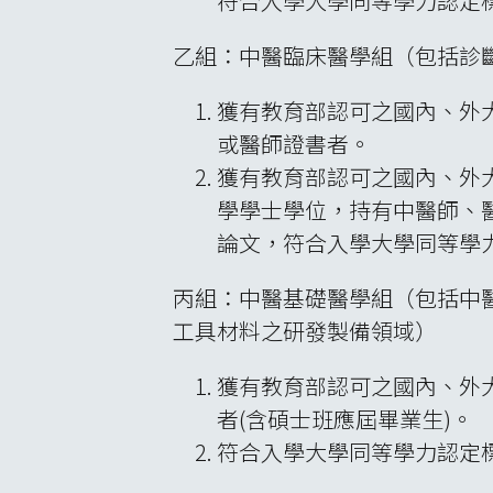
符合入學大學同等學力認定
乙組：中醫臨床醫學組（包括診
獲有教育部認可之國內、外
或醫師證書者。
獲有教育部認可之國內、外
學學士學位，持有中醫師、
論文，符合入學大學同等學力
丙組：中醫基礎醫學組（包括中
工具材料之研發製備領域）
獲有教育部認可之國內、外
者(含碩士班應屆畢業生)。
符合入學大學同等學力認定