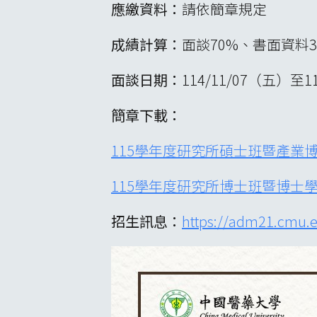
應繳資料：
請依簡章規定
成績計算：
面談70%、書面資料3
面談日期：
114/11/07（五
簡章下載：
115學年度研究所碩士班暨產業
115學年度研究所博士班暨博士
招生訊息：
https://adm21.cmu.e