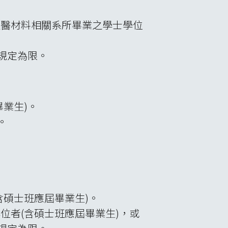
生醫材料相關系所畢業之學士學位
規定為限。
業生)。
。
碩士班應屆畢業生)。
位者(含碩士班應屆畢業生)，或