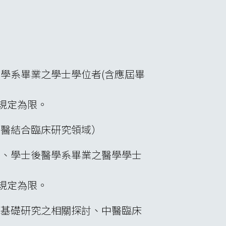
學系畢業之學士學位者(含應屆畢
規定為限。
西醫結合臨床研究領域）
系、學士後醫學系畢業之醫學學士
規定為限。
等基礎研究之相關探討、中醫臨床