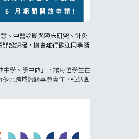
工智慧、中醫診斷與臨床研究、針灸
授開設課程，機會難得歡迎同學踴
透過「做中學、學中做」，讓每位學生在
行多元跨域議題專題實作，強調團