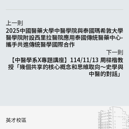
上一則
2025中國醫藥大學中醫學院與泰國瑪希敦大學
醫學院附設西里拉醫院應用泰國傳統醫藥中心-
攜手共進傳統醫學國際合作
下一則
【中醫學系X專題講座】114/11/13 周樑楷教
授「幾個共享的核心概念和思維取向～史學與
中醫的對話」
英才校區