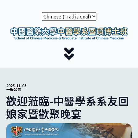
2025-11-05
一般公告
歡迎蒞臨-中醫學系系友回
娘家暨歡聚晚宴