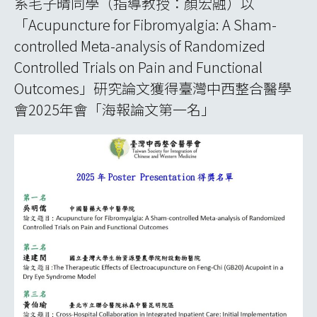
系毛子晴同學（指導教授：顏宏融）以
「Acupuncture for Fibromyalgia: A Sham-
controlled Meta-analysis of Randomized
Controlled Trials on Pain and Functional
Outcomes」研究論文獲得臺灣中西整合醫學
會2025年會「海報論文第一名」