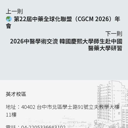
上一則
第22屆中藥全球化聯盟（CGCM 2026）年
會
下一則
2026中醫學術交流 韓國慶熙大學師生赴中國
醫藥大學研習
英才校區
地址：40402 台中市北區學士路91號立夫教學大樓
11樓
電話：04-22053366#3102