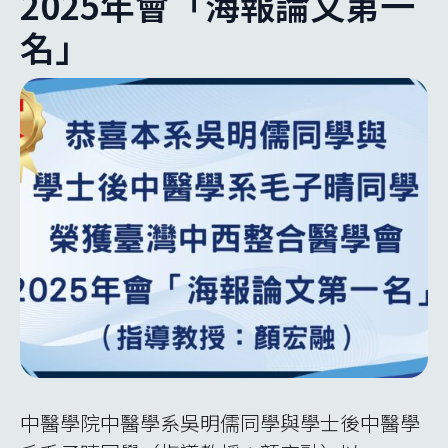
2025年會「海報論文第一
名」
中醫學院中醫學系吳明儒同學與學士後中醫學