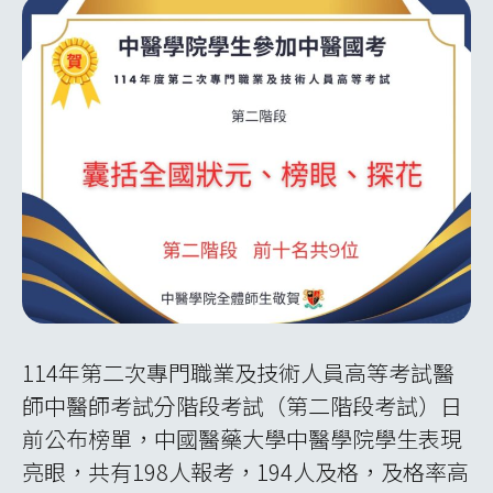
114年第二次專門職業及技術人員高等考試醫
師中醫師考試分階段考試（第二階段考試）日
前公布榜單，中國醫藥大學中醫學院學生表現
亮眼，共有198人報考，194人及格，及格率高