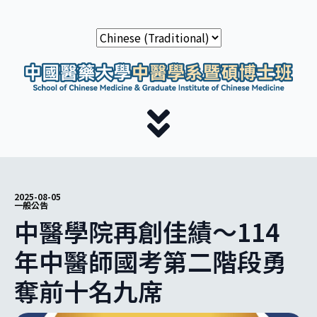
2025-08-05
一般公告
中醫學院再創佳績～114
年中醫師國考第二階段勇
奪前十名九席