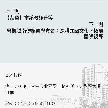
上一則
【恭賀】本系教師升等
下一則
暑期越南傳統醫學實習：深耕異國文化，拓展
國際視野
英才校區
地址：40402 台中市北區學士路91號立夫教學大樓
11樓
電話：04-22053366#3102