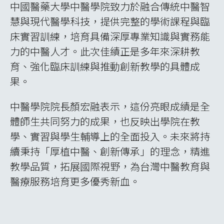
中國醫藥大學中醫學院致力於融合傳統中醫智
慧與現代醫學科技，提供完整的學術課程與臨
床實習訓練，培育具備深厚專業知識與實務能
力的中醫人才。此次佳績正是多年來深耕教
育、強化臨床訓練與推動創新教學的具體成
果。
中醫學院院長顏宏融表示，這份亮眼成績是全
體師生共同努力的成果，也反映出學院在教
學、實習與學生輔導上的全面投入。未來將持
續秉持「厚植中醫、創新傳承」的理念，精進
教學品質，拓展國際視野，為台灣中醫教育與
醫療服務培育更多優秀新血。