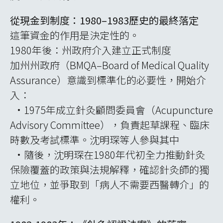
從現金到制度：1980–1983歷史的最終落定
這筆資金的作用是決定性的。
1980年後：州政府介入建立正式制度
加州州政府（BMQA–Board of Medical Quality
Assurance）意識到標準化的必要性，開始介
入：
•1975年成立針灸顧問委員會（Acupuncture
Advisory Committee），負責起草課程、臨床
時數及考試標準。沈明琛等人參與其中
•隨後，沈明琛在1980年代初全力推動針灸
保險覆蓋的政策與法規解釋，確認針灸師的獨
立地位，並爭取到「病人不需要西醫轉介」的
權利。