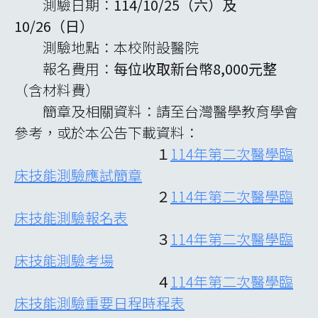
測驗日期：
114/10/25（六）及
10/26（日）
測驗地點：本校附設醫院
報名費用：
每位收取新台幣8,000元整
（含材料費）
簡章及相關資料：請至台灣醫學教育學會
參考，或於本公告下載資料：
１
114年第二次醫學臨
床技能測驗應試簡章
２
114年第二次醫學臨
床技能測驗報名表
３
114年第二次醫學臨
床技能測驗考場
４
114年第二次醫學臨
床技能測驗重要日程時程表