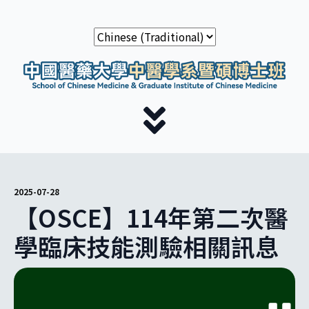
2025-07-28
【OSCE】114年第二次醫
學臨床技能測驗相關訊息