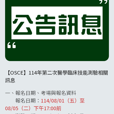
【OSCE】114年第二次醫學臨床技能測驗相關
訊息
一、報名日期、考場與報名資料
報名日期：
114/08/01（五）至
08/05（二）下午17:00前