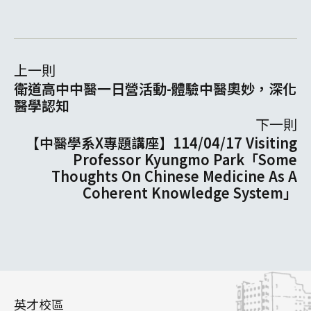
上一則
衛道高中中醫一日營活動-體驗中醫奧妙，深化
醫學認知
下一則
【中醫學系X專題講座】114/04/17 Visiting
Professor Kyungmo Park「Some
Thoughts On Chinese Medicine As A
Coherent Knowledge System」
英才校區