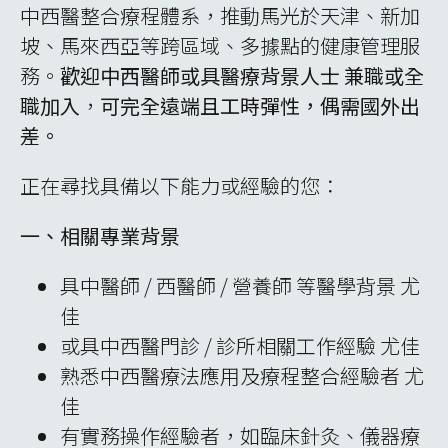
中西醫整合療程體系，推動馬光於天津、新加
坡、馬來西亞等跨區域、多據點的健康管理服
務。
歡迎中西醫師或具醫療背景人士 兼職或全
職加入
，
可完全遠端且工時彈性，偶需國外出
差。
正在尋找具備以下能力或經驗的您：
一、相關專業背景
具中醫師 / 西醫師 / 營養師 等醫學背景 尤
佳
或具中西醫門診 / 診所相關工作經驗 尤佳
熟悉中西醫療法應用及療程整合經驗者 尤
佳
有實務操作經驗者，如臨床針灸、儀器療