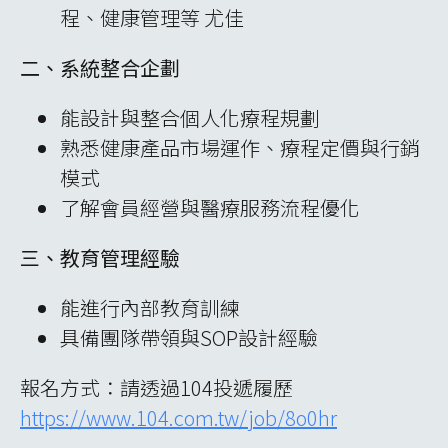
程、健康管理等 尤佳
二、系統整合企劃
能設計與整合個人化療程規劃
熟悉健康產品市場運作、療程定價與行銷
模式
了解會員經營與醫療服務流程優化
三、教育管理經驗
能進行內部教育訓練
具備團隊帶領與SOP設計經驗
報名方式：請透過104投遞履歷
https://www.104.com.tw/job/8o0hr