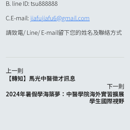
B. line ID: tsu888888
C.E-mail:
jiafujiafu6@gmail.com
請致電/ Line/ E-mail留下您的姓名及聯絡方式
上一則
【轉知】馬光中醫徵才訊息
下一則
2024年暑假學海築夢：中醫學院海外實習擴展
學生國際視野