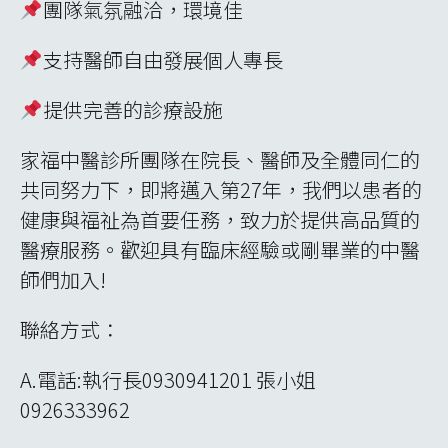
團隊氣氛融洽，環境佳
支持醫師自由發展個人專長
提供完善的診療設施
家福中醫診所團隊在院長、醫師及全體同仁的
共同努力下，即將邁入第27年，我們以患者的
健康與福祉為首要任務，致力於提供高品質的
醫療服務。歡迎具有臨床經驗或剛畢業的中醫
師們加入!
聯絡方式：
A.電話:執行長0930941201 張小姐
0926333962