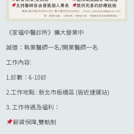
《家福中醫診所》擴大營業中
誠徵：執業醫師一名/開業醫師一名
工作內容:
1.診數：6-10診
2.工作地點 : 新北市板橋區 (皆近捷運站)
3. 工作待遇及福利：
薪資保障,雙軌制