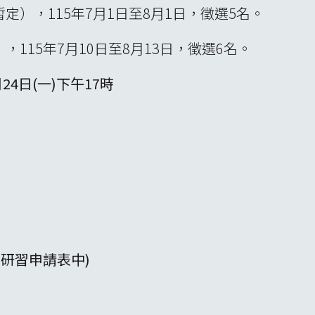
（暫定），115年7月1日至8月1日，徵選5名。
定），115年7月10日至8月13日，徵選6名。
24日(一)下午17時
)
國研習申請表中)