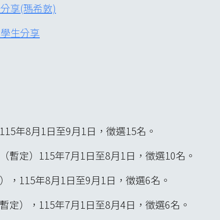
生分享(瑪希敦)
習學生分享
115年8月1日至9月1日，徵選15名。
日（暫定）115年7月1日至8月1日，徵選10名。
定），115年8月1日至9月1日，徵選6名。
（暫定），115年7月1日至8月4日，徵選6名。