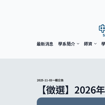
最新消息
學系簡介
師資
2025-11-03
一般公告
【徵選】2026