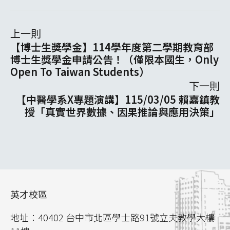
上一則
【博士生獎學金】114學年度第二學期教育部
博士生獎學金申請公告！（僅限本國生，Only
Open To Taiwan Students）
下一則
【中醫學系X專題演講】115/03/05 賴嘉鎮教
授「真實世界數據、因果推論與應用決策」
英才校區
地址：40402 台中市北區學士路91號立夫教學大樓