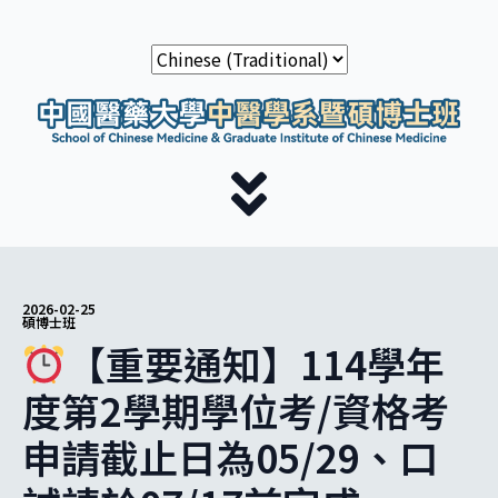
2026-02-25
碩博士班
【重要通知】114學年
度第2學期學位考/資格考
申請截止日為05/29、口