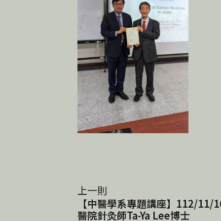
上一則
【中醫學系專題講座】112/11/
醫院針灸師Ta-Ya Lee博士