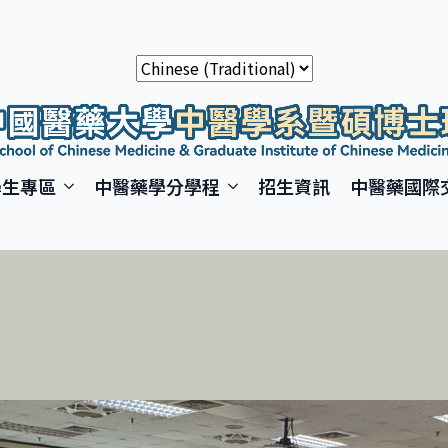
學生專區
中醫藥學分學程
招生資訊
中醫藥國際