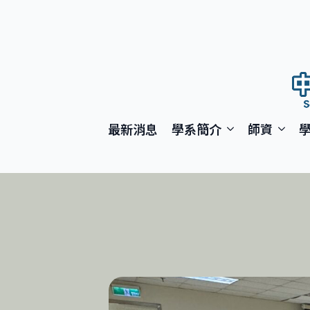
最新消息
學系簡介
師資