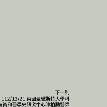
下一則
12/12/21 英國曼徹斯特大學科
技術和醫學史研究中心陳柏勳醫師